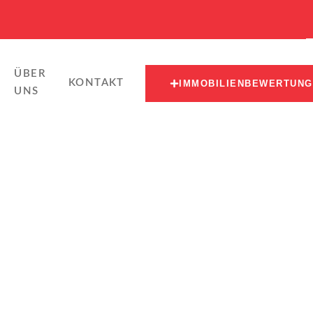
ÜBER
KONTAKT
IMMOBILIENBEWERTUNG
UNS