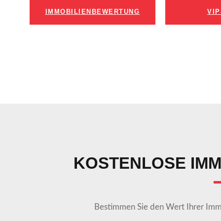
IMMOBILIENBEWERTUNG
VI
KOSTENLOSE IM
Bestimmen Sie den Wert Ihrer Immob