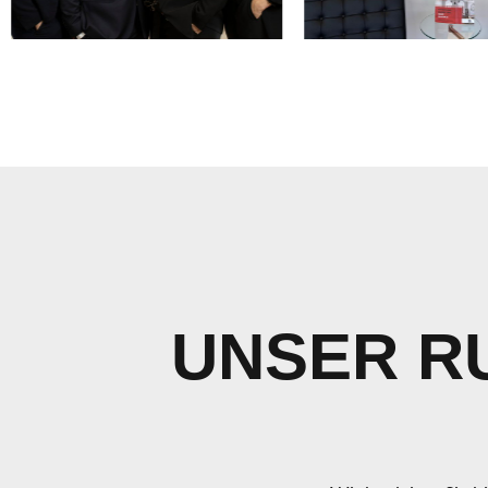
UNSER R