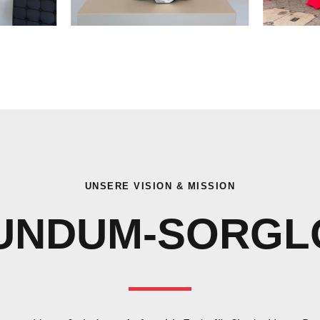
UNSERE VISION & MISSION
UNDUM-SORGL