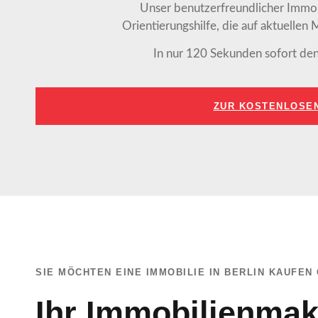
Unser benutzerfreundlicher Immob
Orientierungshilfe, die auf aktuellen 
In nur 120 Sekunden sofort den
ZUR KOSTENLOSE
SIE MÖCHTEN EINE IMMOBILIE IN BERLIN KAUFE
Ihr Immobilienmakl