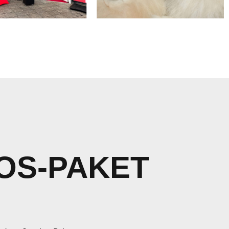
OS-PAKET