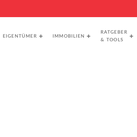
RATGEBER
EIGENTÜMER
IMMOBILIEN
& TOOLS