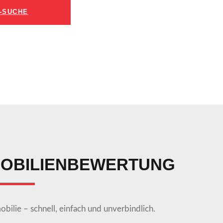
P-SUCHE
MOBILIENBEWERTUNG
ilie – schnell, einfach und unverbindlich.