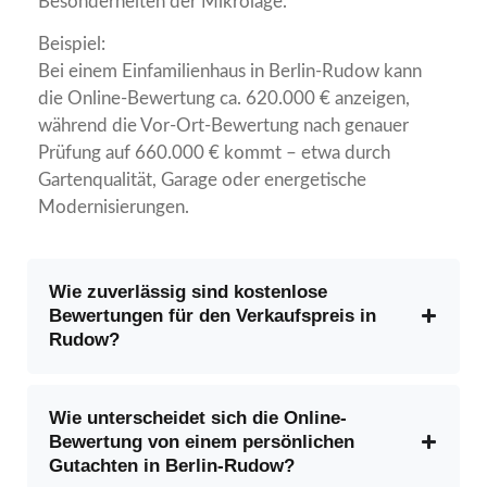
Besonderheiten der Mikrolage.
Beispiel:
Bei einem Einfamilienhaus in Berlin-Rudow kann
die Online-Bewertung ca. 620.000 € anzeigen,
während die Vor-Ort-Bewertung nach genauer
Prüfung auf 660.000 € kommt – etwa durch
Gartenqualität, Garage oder energetische
Modernisierungen.
Wie zuverlässig sind kostenlose
Bewertungen für den Verkaufspreis in
Rudow?
Wie unterscheidet sich die Online-
Bewertung von einem persönlichen
Gutachten in Berlin-Rudow?