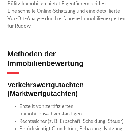
Bölitz Immobilien bietet Eigentümern beides:
Eine schnelle Online-Schätzung und eine detaillierte
Vor-Ort-Analyse durch erfahrene Immobilienexperten
für Rudow.
Methoden der
Immobilienbewertung
Verkehrswertgutachten
(Marktwertgutachten)
Erstellt von zertifizierten
Immobiliensachverständigen
Rechtssicher (z. B. Erbschaft, Scheidung, Steuer)
Berücksichtigt Grundstück, Bebauung, Nutzung