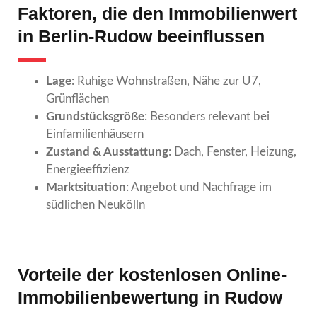
Faktoren, die den Immobilienwert
in Berlin-Rudow beeinflussen
Lage
: Ruhige Wohnstraßen, Nähe zur U7,
Grünflächen
Grundstücksgröße
: Besonders relevant bei
Einfamilienhäusern
Zustand & Ausstattung
: Dach, Fenster, Heizung,
Energieeffizienz
Marktsituation
: Angebot und Nachfrage im
südlichen Neukölln
Vorteile der kostenlosen Online-
Immobilienbewertung in Rudow