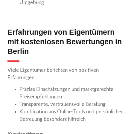
Umgebung
Erfahrungen von Eigentümern
mit kostenlosen Bewertungen in
Berlin
Viele Eigentümer berichten von positiven
Erfahrungen:
Präzise Einschätzungen und marktgerechte
Preisempfehlungen
Transparente, vertrauensvolle Beratung
Kombination aus Online-Tools und persönlicher
Betreuung besonders hilfreich