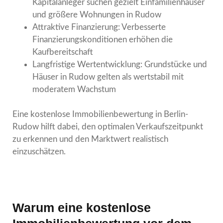
Kapitalanleger suchen gezielt Einfamilienhäuser
und größere Wohnungen in Rudow
Attraktive Finanzierung: Verbesserte
Finanzierungskonditionen erhöhen die
Kaufbereitschaft
Langfristige Wertentwicklung: Grundstücke und
Häuser in Rudow gelten als wertstabil mit
moderatem Wachstum
Eine kostenlose Immobilienbewertung in Berlin-
Rudow hilft dabei, den optimalen Verkaufszeitpunkt
zu erkennen und den Marktwert realistisch
einzuschätzen.
Warum eine kostenlose