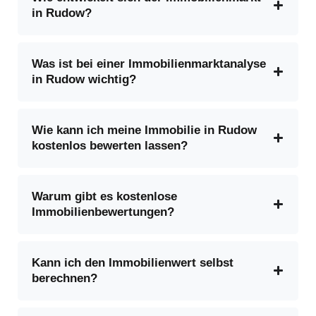
in Rudow?
Was ist bei einer Immobilienmarktanalyse
in Rudow wichtig?
Wie kann ich meine Immobilie in Rudow
kostenlos bewerten lassen?
Warum gibt es kostenlose
Immobilienbewertungen?
Kann ich den Immobilienwert selbst
berechnen?