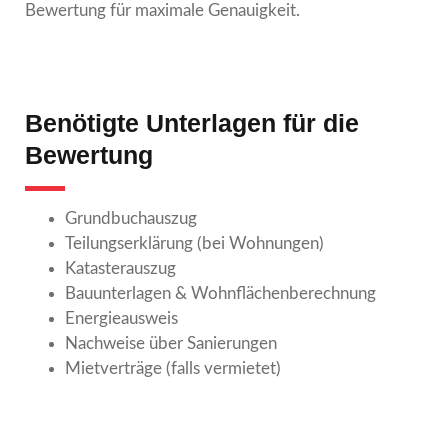
Bewertung für maximale Genauigkeit.
Benötigte Unterlagen für die
Bewertung
Grundbuchauszug
Teilungserklärung (bei Wohnungen)
Katasterauszug
Bauunterlagen & Wohnflächenberechnung
Energieausweis
Nachweise über Sanierungen
Mietverträge (falls vermietet)