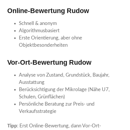
Online-Bewertung Rudow
Schnell & anonym
Algorithmusbasiert
Erste Orientierung, aber ohne
Objektbesonderheiten
Vor-Ort-Bewertung Rudow
Analyse von Zustand, Grundstück, Baujahr,
Ausstattung
Berücksichtigung der Mikrolage (Nähe U7,
Schulen, Grünflächen)
Persönliche Beratung zur Preis- und
Verkaufsstrategie
Tipp
: Erst Online-Bewertung, dann Vor-Ort-