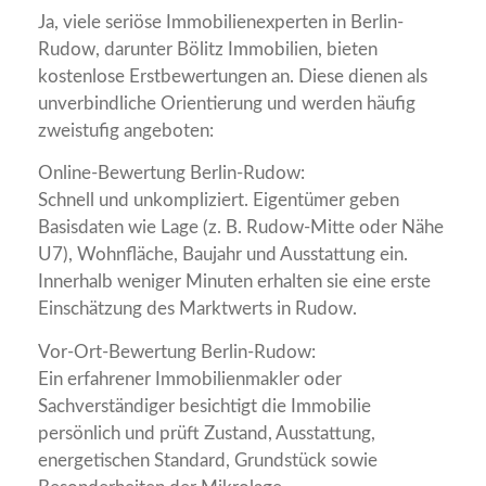
Ja, viele seriöse Immobilienexperten in Berlin-
Rudow, darunter Bölitz Immobilien, bieten
kostenlose Erstbewertungen an. Diese dienen als
unverbindliche Orientierung und werden häufig
zweistufig angeboten:
Online-Bewertung Berlin-Rudow:
Schnell und unkompliziert. Eigentümer geben
Basisdaten wie Lage (z. B. Rudow-Mitte oder Nähe
U7), Wohnfläche, Baujahr und Ausstattung ein.
Innerhalb weniger Minuten erhalten sie eine erste
Einschätzung des Marktwerts in Rudow.
Vor-Ort-Bewertung Berlin-Rudow:
Ein erfahrener Immobilienmakler oder
Sachverständiger besichtigt die Immobilie
persönlich und prüft Zustand, Ausstattung,
energetischen Standard, Grundstück sowie