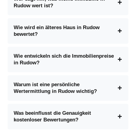
Rudow wert ist?
Wie wird ein älteres Haus in Rudow
bewertet?
Wie entwickeln sich die Immobilienpreise
in Rudow?
Warum ist eine persönliche
Wertermittlung in Rudow wichtig?
Was beeinflusst die Genauigkeit
kostenloser Bewertungen?