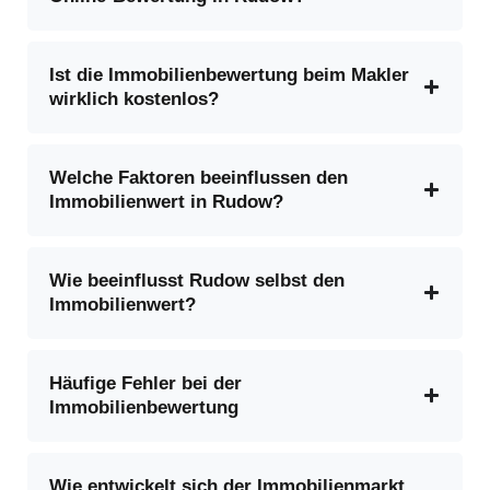
Ist die Immobilienbewertung beim Makler
wirklich kostenlos?
Welche Faktoren beeinflussen den
Immobilienwert in Rudow?
Wie beeinflusst Rudow selbst den
Immobilienwert?
Häufige Fehler bei der
Immobilienbewertung
Wie entwickelt sich der Immobilienmarkt