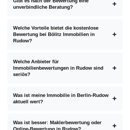
Gibt es nach der Bewertung eine
unverbindliche Beratung?
Welche Vorteile bietet die kostenlose
Bewertung bei Bölitz Immobilien in
Rudow?
Welche Anbieter für
Immobilienbewertungen in Rudow sind
seriös?
Was ist meine Immobilie in Berlin-Rudow
aktuell wert?
Was ist besser: Maklerbewertung oder
Online-Bewertung in Rudow?