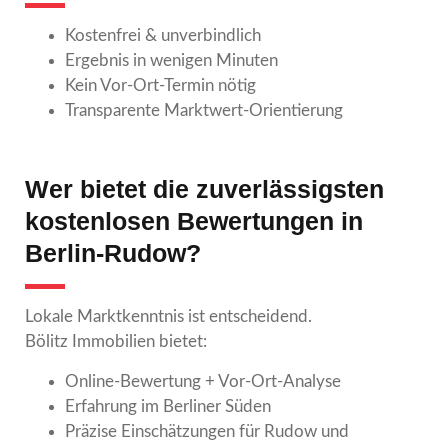
Kostenfrei & unverbindlich
Ergebnis in wenigen Minuten
Kein Vor-Ort-Termin nötig
Transparente Marktwert-Orientierung
Wer bietet die zuverlässigsten
kostenlosen Bewertungen in
Berlin-Rudow?
Lokale Marktkenntnis ist entscheidend.
Bölitz Immobilien bietet:
Online-Bewertung + Vor-Ort-Analyse
Erfahrung im Berliner Süden
Präzise Einschätzungen für Rudow und