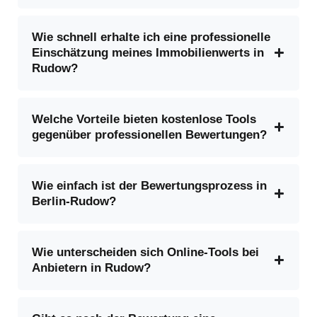
Wie schnell erhalte ich eine professionelle
Einschätzung meines Immobilienwerts in
Rudow?
Welche Vorteile bieten kostenlose Tools
gegenüber professionellen Bewertungen?
Wie einfach ist der Bewertungsprozess in
Berlin-Rudow?
Wie unterscheiden sich Online-Tools bei
Anbietern in Rudow?