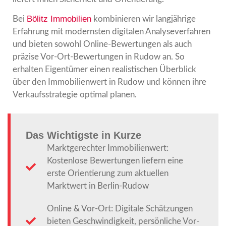
Bölitz Immobilien
Bei
kombinieren wir langjährige
Erfahrung mit modernsten digitalen Analyseverfahren
und bieten sowohl Online-Bewertungen als auch
präzise Vor-Ort-Bewertungen in Rudow an. So
erhalten Eigentümer einen realistischen Überblick
über den Immobilienwert in Rudow und können ihre
Verkaufsstrategie optimal planen.
Das Wichtigste in Kurze
Marktgerechter Immobilienwert:
Kostenlose Bewertungen liefern eine
erste Orientierung zum aktuellen
Marktwert in Berlin-Rudow
Online & Vor-Ort: Digitale Schätzungen
bieten Geschwindigkeit, persönliche Vor-