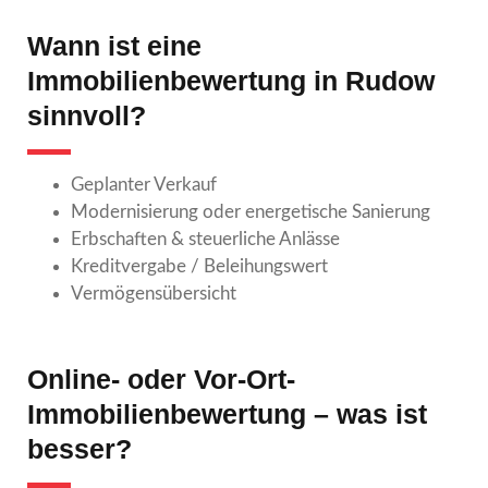
Wann ist eine
Immobilienbewertung in Rudow
sinnvoll?
Geplanter Verkauf
Modernisierung oder energetische Sanierung
Erbschaften & steuerliche Anlässe
Kreditvergabe / Beleihungswert
Vermögensübersicht
Online- oder Vor-Ort-
Immobilienbewertung – was ist
besser?