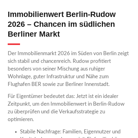
Immobilienwert Berlin-Rudow
2026 – Chancen im südlichen
Berliner Markt
Der Immobilienmarkt 2026 im Süden von Berlin zeigt
sich stabil und chancenreich. Rudow profitiert
besonders von seiner Mischung aus ruhiger
Wohnlage, guter Infrastruktur und Nähe zum
Flughafen BER sowie zur Berliner Innenstadt.
Für Eigentümer bedeutet das: Jetzt ist ein idealer
Zeitpunkt, um den Immobilienwert in Berlin-Rudow
zu überprüfen und die Verkaufsstrategie zu
optimieren.
Stabile Nachfrage: Familien, Eigennutzer und