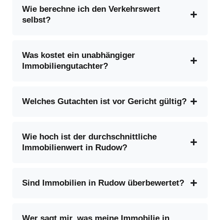
Wie berechne ich den Verkehrswert
selbst?
Was kostet ein unabhängiger
Immobiliengutachter?
Welches Gutachten ist vor Gericht gültig?
Wie hoch ist der durchschnittliche
Immobilienwert in Rudow?
Sind Immobilien in Rudow überbewertet?
Wer sagt mir, was meine Immobilie in