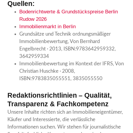
Quellen:
Bodenrichtwerte & Grundstückspreise Berlin
Rudow 2026
Immobilienmarkt in Berlin
Grundsätze und Technik ordnungsmäßiger
Immobilienbewertung, Von Bernhard
Engelbrecht · 2013, ISBN:9783642959332,
3642959334
Immobilienbewertung im Kontext der IFRS, Von
Christian Huschke · 2008,
ISBN:9783835055551, 3835055550
Redaktionsrichtlinien – Qualität,
Transparenz & Fachkompetenz
Unsere Inhalte richten sich an Immobilieneigentümer,
Käufer und Interessierte, die verlässliche
Informationen suchen. Wir stehen für journalistische