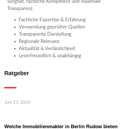
Sorgfalt, fachliche Kompetenz und maximale
Transparenz.
Fachliche Expertise & Erfahrung
Verwendung geprüfter Quellen
Transparente Darstellung
Regionale Relevanz
Aktualität & Verlässlichkeit
Leserfreundlich & unabhängig
Ratgeber
Juni 23, 2026
Welche Immobilienmakler in Berlin Rudow bieten