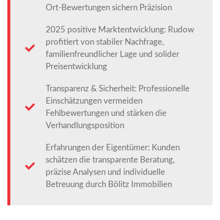
Ort-Bewertungen sichern Präzision
2025 positive Marktentwicklung: Rudow
profitiert von stabiler Nachfrage,
familienfreundlicher Lage und solider
Preisentwicklung
Transparenz & Sicherheit: Professionelle
Einschätzungen vermeiden
Fehlbewertungen und stärken die
Verhandlungsposition
Erfahrungen der Eigentümer: Kunden
schätzen die transparente Beratung,
präzise Analysen und individuelle
Betreuung durch Bölitz Immobilien