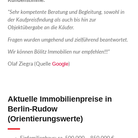
Kundenstimme:
“Sehr kompetente Beratung und Begleitung, sowohl in
der Kaufpreisfindung als auch bis hin zur
Objektübergabe an die Käufer.
Fragen wurden umgehend und zielführend beantwortet.
Wir können Bölitz Immobilien nur empfehlen!!!”
Google
Olaf Ziegra (Quelle
)
Aktuelle Immobilienpreise in
Berlin-Rudow
(Orientierungswerte)