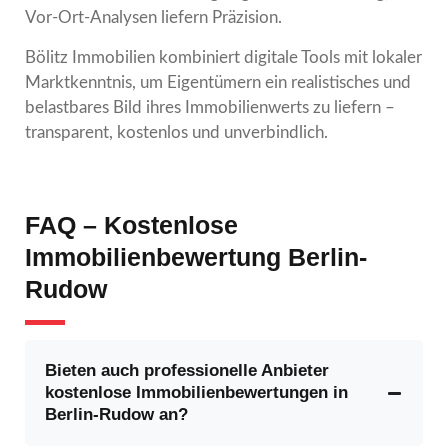
Vor-Ort-Analysen liefern Präzision.
Bölitz Immobilien kombiniert digitale Tools mit lokaler
Marktkenntnis, um Eigentümern ein realistisches und
belastbares Bild ihres Immobilienwerts zu liefern –
transparent, kostenlos und unverbindlich.
FAQ – Kostenlose
Immobilienbewertung Berlin-
Rudow
Bieten auch professionelle Anbieter
kostenlose Immobilienbewertungen in
Berlin-Rudow an?