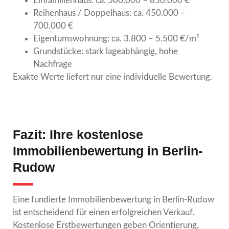
Einfamilienhaus: ca. 500.000 – 850.000 €
Reihenhaus / Doppelhaus: ca. 450.000 –
700.000 €
Eigentumswohnung: ca. 3.800 – 5.500 €/m²
Grundstücke: stark lageabhängig, hohe
Nachfrage
Exakte Werte liefert nur eine individuelle Bewertung.
Fazit: Ihre kostenlose
Immobilienbewertung in Berlin-
Rudow
Eine fundierte Immobilienbewertung in Berlin-Rudow
ist entscheidend für einen erfolgreichen Verkauf.
Kostenlose Erstbewertungen geben Orientierung,