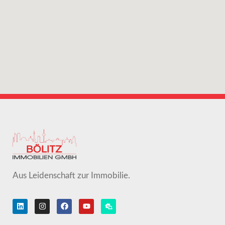
Aus Leidenschaft zur Immobilie.