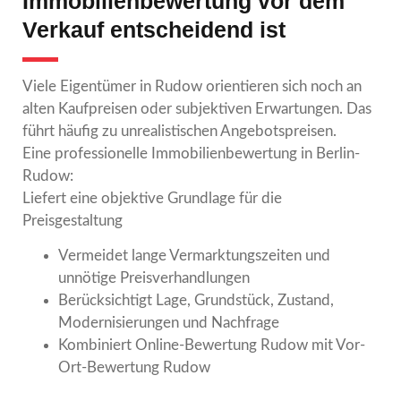
Immobilienbewertung vor dem
Verkauf entscheidend ist
Viele Eigentümer in Rudow orientieren sich noch an
alten Kaufpreisen oder subjektiven Erwartungen. Das
führt häufig zu unrealistischen Angebotspreisen.
Eine professionelle Immobilienbewertung in Berlin-
Rudow:
Liefert eine objektive Grundlage für die
Preisgestaltung
Vermeidet lange Vermarktungszeiten und
unnötige Preisverhandlungen
Berücksichtigt Lage, Grundstück, Zustand,
Modernisierungen und Nachfrage
Kombiniert Online-Bewertung Rudow mit Vor-
Ort-Bewertung Rudow