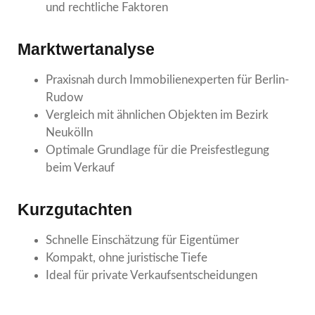
und rechtliche Faktoren
Marktwertanalyse
Praxisnah durch Immobilienexperten für Berlin-
Rudow
Vergleich mit ähnlichen Objekten im Bezirk
Neukölln
Optimale Grundlage für die Preisfestlegung
beim Verkauf
Kurzgutachten
Schnelle Einschätzung für Eigentümer
Kompakt, ohne juristische Tiefe
Ideal für private Verkaufsentscheidungen