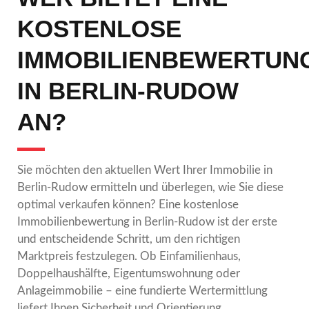
KOSTENLOSE
IMMOBILIENBEWERTUN
IN BERLIN-RUDOW
AN?
Sie möchten den aktuellen Wert Ihrer Immobilie in
Berlin-Rudow ermitteln und überlegen, wie Sie diese
optimal verkaufen können? Eine kostenlose
Immobilienbewertung in Berlin-Rudow ist der erste
und entscheidende Schritt, um den richtigen
Marktpreis festzulegen. Ob Einfamilienhaus,
Doppelhaushälfte, Eigentumswohnung oder
Anlageimmobilie – eine fundierte Wertermittlung
liefert Ihnen Sicherheit und Orientierung.