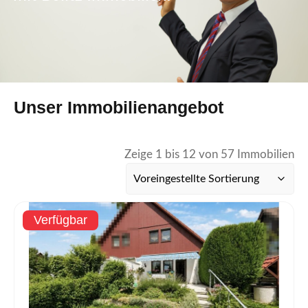
Unser Immobilienangebot
Zeige 1 bis 12 von 57 Immobilien
Verfügbar