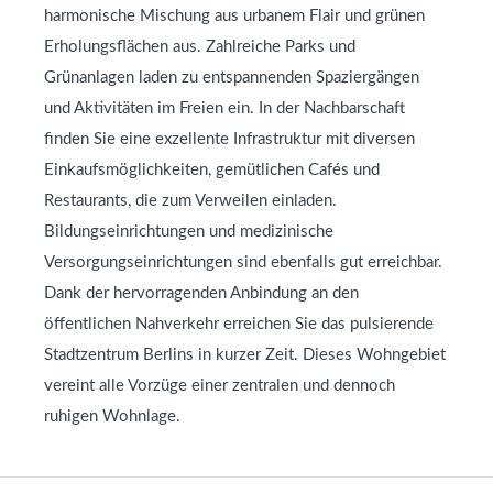
harmonische Mischung aus urbanem Flair und grünen
Erholungsflächen aus. Zahlreiche Parks und
Grünanlagen laden zu entspannenden Spaziergängen
und Aktivitäten im Freien ein. In der Nachbarschaft
finden Sie eine exzellente Infrastruktur mit diversen
Einkaufsmöglichkeiten, gemütlichen Cafés und
Restaurants, die zum Verweilen einladen.
Bildungseinrichtungen und medizinische
Versorgungseinrichtungen sind ebenfalls gut erreichbar.
Dank der hervorragenden Anbindung an den
öffentlichen Nahverkehr erreichen Sie das pulsierende
Stadtzentrum Berlins in kurzer Zeit. Dieses Wohngebiet
vereint alle Vorzüge einer zentralen und dennoch
ruhigen Wohnlage.