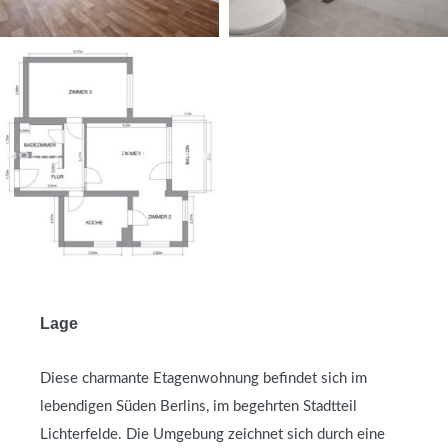
Lage
Diese charmante Etagenwohnung befindet sich im
lebendigen Süden Berlins, im begehrten Stadtteil
Lichterfelde. Die Umgebung zeichnet sich durch eine