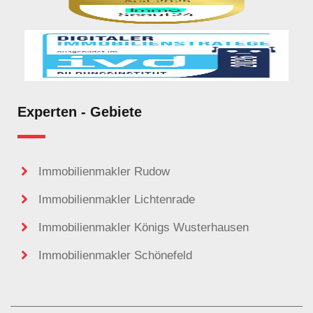
Experten - Gebiete
Immobilienmakler Rudow
Immobilienmakler Lichtenrade
Immobilienmakler Königs Wusterhausen
Immobilienmakler Schönefeld