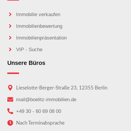
Immobilie verkaufen
Immobilienbewertung
Immobilienpräsentation
VIP - Suche
Unsere Büros
Lieselotte-Berger-Straße 23, 12355 Berlin
mail@boelitz-immobilien.de
+49 30 - 60 69 08 00
Nach Terminabsprache