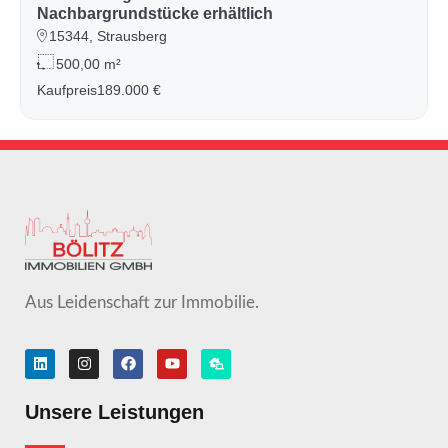
Nachbargrundstücke erhältlich
15344, Strausberg
500,00 m²
Kaufpreis
189.000 €
Aus Leidenschaft zur Immobilie.
Unsere Leistungen