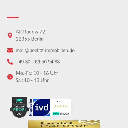
Alt Rudow 72,
12355 Berlin
mail@boelitz-immobilien.de
+49 30 - 66 50 94 88
Mo.-Fr.: 10 - 16 Uhr
Sa.: 10 - 13 Uhr