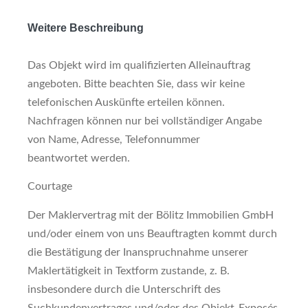
Weitere Beschreibung
Das Objekt wird im qualifizierten Alleinauftrag
angeboten. Bitte beachten Sie, dass wir keine
telefonischen Auskünfte erteilen können.
Nachfragen können nur bei vollständiger Angabe
von Name, Adresse, Telefonnummer
beantwortet werden.
Courtage
Der Maklervertrag mit der Bölitz Immobilien GmbH
und/oder einem von uns Beauftragten kommt durch
die Bestätigung der Inanspruchnahme unserer
Maklertätigkeit in Textform zustande, z. B.
insbesondere durch die Unterschrift des
Suchkundenvertrages und/oder des Objekt-Exposés.