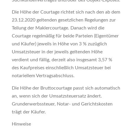
Die Höhe der Courtage richtet sich nach den ab dem
23.12.2020 geltenden gesetzlichen Regelungen zur
Teilung der Maklercourtage. Danach wird die
Courtage regelmäßig für beide Parteien (Eigentümer
und Käufer) jeweils in Höhe von 3 % zuzüglich
Umsatzsteuer in der jeweils geltenden Höhe
verdient und fällig, derzeit also insgesamt 3,57 %
des Kaufpreises einschließlich Umsatzsteuer bei
notariellem Vertragsabschluss.
Die Höhe der Bruttocourtage passt sich automatisch
an, wenn sich der Umsatzsteuersatz ändert.
Grunderwerbssteuer, Notar- und Gerichtskosten
trägt der Käufer.
Hinweise