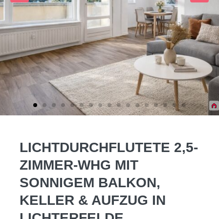
LICHTDURCHFLUTETE 2,5-
ZIMMER-WHG MIT
SONNIGEM BALKON,
KELLER & AUFZUG IN
LICHTERFELDE