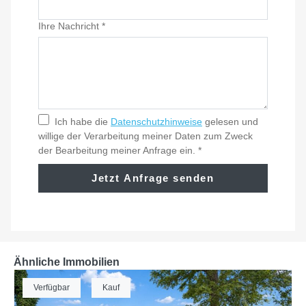
Ihre Nachricht
*
Ich habe die
Datenschutzhinweise
gelesen und
willige der Verarbeitung meiner Daten zum Zweck
der Bearbeitung meiner Anfrage ein.
*
Jetzt Anfrage senden
Ähnliche Immobilien
Verfügbar
Kauf