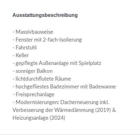
Ausstattungsbeschreibung
- Massivbauweise
- Fenster mit 2-fach-Isolierung
- Fahrstuhl
- Keller
- gepflegte Außenanlage mit Spielplatz
- sonniger Balkon
- lichtdurchflutete Räume
- hochgefliestes Badezimmer mit Badewanne
- Freisprechanlage
- Modernisierungen: Dacherneuerung inkl.
Verbesserung der Wärmedämmung (2019) &
Heizungsanlage (2024)