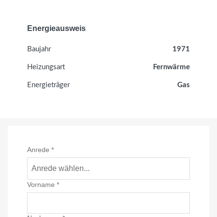
Energieausweis
Baujahr
1971
Heizungsart
Fernwärme
Energieträger
Gas
Anrede
*
Anrede wählen...
Vorname
*