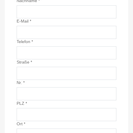
Nachname
*
E-Mail
*
Telefon
*
Straße
*
Nr.
*
PLZ
*
Ort
*