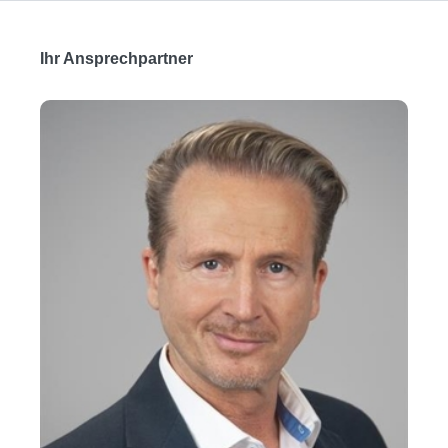
Ihr Ansprechpartner