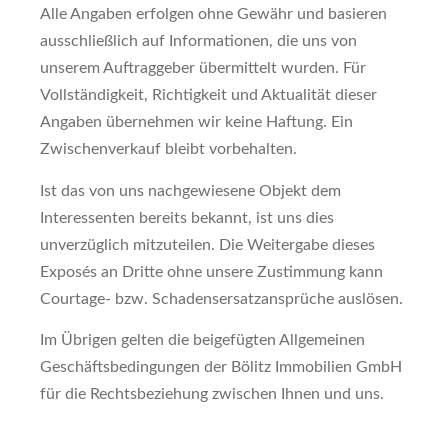
Alle Angaben erfolgen ohne Gewähr und basieren
ausschließlich auf Informationen, die uns von
unserem Auftraggeber übermittelt wurden. Für
Vollständigkeit, Richtigkeit und Aktualität dieser
Angaben übernehmen wir keine Haftung. Ein
Zwischenverkauf bleibt vorbehalten.
Ist das von uns nachgewiesene Objekt dem
Interessenten bereits bekannt, ist uns dies
unverzüglich mitzuteilen. Die Weitergabe dieses
Exposés an Dritte ohne unsere Zustimmung kann
Courtage- bzw. Schadensersatzansprüche auslösen.
Im Übrigen gelten die beigefügten Allgemeinen
Geschäftsbedingungen der Bölitz Immobilien GmbH
für die Rechtsbeziehung zwischen Ihnen und uns.