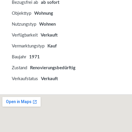
Bezugsfrei ab
ab sofort
Objekttyp
Wohnung
Nutzungstyp
Wohnen
Verfügbarkeit
Verkauft
Vermarktungstyp
Kauf
Baujahr
1971
Zustand
Renovierungsbedürftig
Verkaufstatus
Verkauft