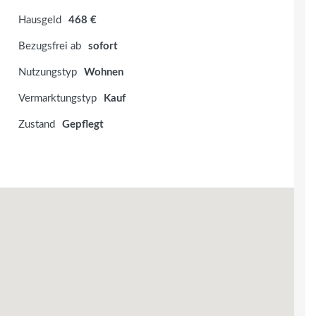
Hausgeld
468 €
Bezugsfrei ab
sofort
Nutzungstyp
Wohnen
Vermarktungstyp
Kauf
Zustand
Gepflegt