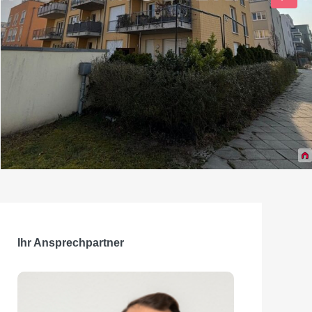
Ihr Ansprechpartner