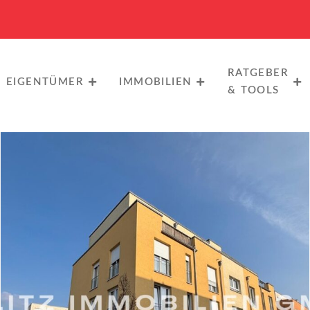
RATGEBER
EIGENTÜMER
IMMOBILIEN
& TOOLS