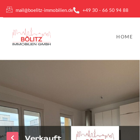
mail@boelitz-immobilien.de
+49 30 - 66 50 94 88
HOME