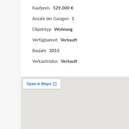
Kaufpreis
529.000 €
Anzahl der Garagen
1
Objekttyp
Wohnung
Verfügbarkeit
Verkauft
Baujahr
2015
Verkaufstatus
Verkauft