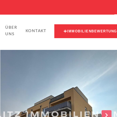
ÜBER
KONTAKT
IMMOBILIENBEWERTUNG
UNS