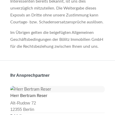
Interessenten bereits bekannt, ist uns dies
unverzüglich mitzuteilen. Die Weitergabe dieses
Exposés an Dritte ohne unsere Zustimmung kann
Courtage- bzw. Schadensersatzansprüche auslösen.
Im Übrigen gelten die beigefügten Allgemeinen
Geschäftsbedingungen der Bölitz Immobilien GmbH
für die Rechtsbeziehung zwischen Ihnen und uns.
Ihr Ansprechpartner
Herr Bertram Reser
Alt-Rudow 72
12355 Berlin