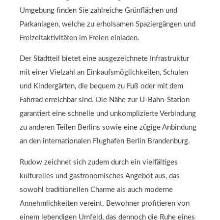
Umgebung finden Sie zahlreiche Grünflächen und
Parkanlagen, welche zu erholsamen Spaziergängen und
Freizeitaktivitäten im Freien einladen.
Der Stadtteil bietet eine ausgezeichnete Infrastruktur
mit einer Vielzahl an Einkaufsmöglichkeiten, Schulen
und Kindergärten, die bequem zu Fuß oder mit dem
Fahrrad erreichbar sind. Die Nähe zur U-Bahn-Station
garantiert eine schnelle und unkomplizierte Verbindung
zu anderen Teilen Berlins sowie eine zügige Anbindung
an den internationalen Flughafen Berlin Brandenburg.
Rudow zeichnet sich zudem durch ein vielfältiges
kulturelles und gastronomisches Angebot aus, das
sowohl traditionellen Charme als auch moderne
Annehmlichkeiten vereint. Bewohner profitieren von
einem lebendigen Umfeld, das dennoch die Ruhe eines