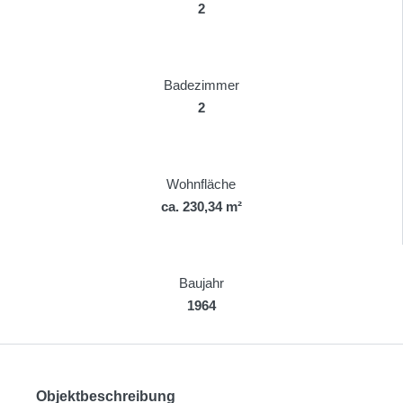
2
Badezimmer
2
Wohnfläche
ca. 230,34 m²
Baujahr
1964
Objektbeschreibung