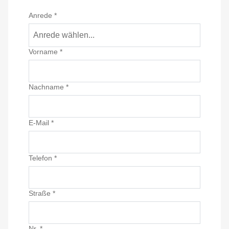
Anrede
*
Anrede wählen...
Vorname
*
Nachname
*
E-Mail
*
Telefon
*
Straße
*
Nr.
*