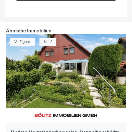
Ähnliche Immobilien
Verfügbar
Kauf