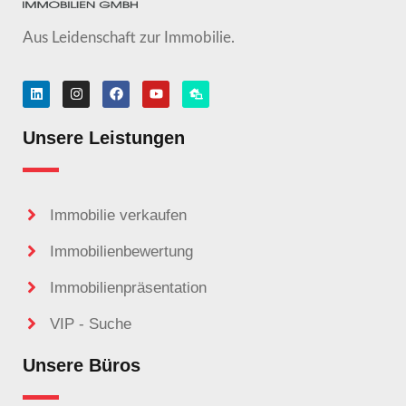
Aus Leidenschaft zur Immobilie.
Unsere Leistungen
Immobilie verkaufen
Immobilienbewertung
Immobilienpräsentation
VIP - Suche
Unsere Büros