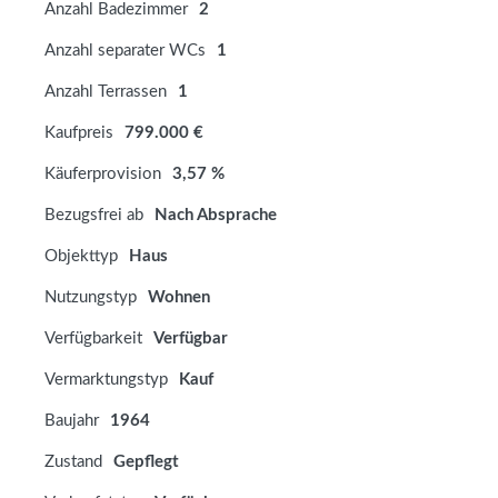
Anzahl Badezimmer
2
Anzahl separater WCs
1
Anzahl Terrassen
1
Kaufpreis
799.000 €
Käuferprovision
3,57 %
Bezugsfrei ab
Nach Absprache
Objekttyp
Haus
Nutzungstyp
Wohnen
Verfügbarkeit
Verfügbar
Vermarktungstyp
Kauf
Baujahr
1964
Zustand
Gepflegt