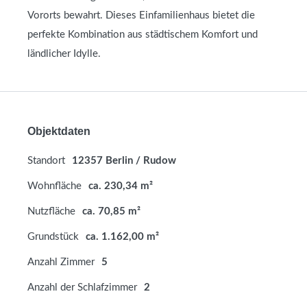
Vororts bewahrt. Dieses Einfamilienhaus bietet die
perfekte Kombination aus städtischem Komfort und
ländlicher Idylle.
Objektdaten
Standort
12357 Berlin / Rudow
Wohnfläche
ca. 230,34 m²
Nutzfläche
ca. 70,85 m²
Grundstück
ca. 1.162,00 m²
Anzahl Zimmer
5
Anzahl der Schlafzimmer
2