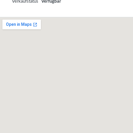
Verkaufstatus
Verfügbar