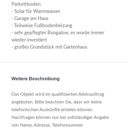
Parkettboden
- Solar für Warmwasser
- Garage am Haus
- Teilweise Fußbodenheizung
- sehr gepflegter Bungalow, es wurde immer
wieder investiert
- großes Grundstück mit Gartenhaus
Weitere Beschreibung
Das Objekt wird im qualifizierten Alleinauftrag
angeboten. Bitte beachten Sie, dass wir keine
telefonischen Auskünfte erteilen können.
Nachfragen können nur bei vollständiger Angabe
von Name, Adresse, Telefonnummer