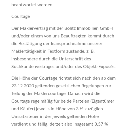
beantwortet werden.
Courtage
Der Maklervertrag mit der Bölitz Immobilien GmbH
und/oder einem von uns Beauftragten kommt durch
die Bestätigung der Inanspruchnahme unserer
Maklertätigkeit in Textform zustande, z. B.
insbesondere durch die Unterschrift des
Suchkundenvertrages und/oder des Objekt-Exposés.
Die Höhe der Courtage richtet sich nach den ab dem
23.12.2020 geltenden gesetzlichen Regelungen zur
Teilung der Maklercourtage. Danach wird die
Courtage regelmäßig für beide Parteien (Eigentümer
und Käufer) jeweils in Höhe von 3 % zuzüglich
Umsatzsteuer in der jeweils geltenden Höhe
verdient und fällig, derzeit also insgesamt 3,57 %