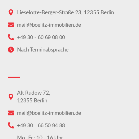
Lieselotte-Berger-Straße 23, 12355 Berlin
mail@boelitz-immobilien.de
+49 30 - 60 69 08 00
Nach Terminabsprache
Alt Rudow 72,
12355 Berlin
mail@boelitz-immobilien.de
+49 30 - 66 50 94 88
Mo.-Fr.: 10 - 16 Uhr