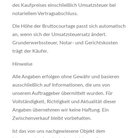
des Kaufpreises einschließlich Umsatzsteuer bei
notariellem Vertragsabschluss.
Die Höhe der Bruttocourtage passt sich automatisch
an, wenn sich der Umsatzsteuersatz ändert.
Grunderwerbssteuer, Notar- und Gerichtskosten
trägt der Käufer.
Hinweise
Alle Angaben erfolgen ohne Gewähr und basieren
ausschließlich auf Informationen, die uns von
unserem Auftraggeber übermittelt wurden. Für
Vollständigkeit, Richtigkeit und Aktualität dieser
Angaben übernehmen wir keine Haftung. Ein
Zwischenverkauf bleibt vorbehalten.
Ist das von uns nachgewiesene Objekt dem