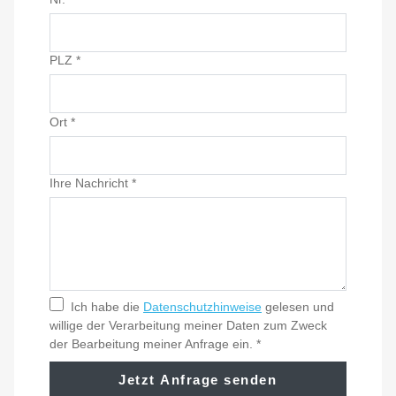
PLZ
*
Ort
*
Ihre Nachricht
*
Ich habe die
Datenschutzhinweise
gelesen und
willige der Verarbeitung meiner Daten zum Zweck
der Bearbeitung meiner Anfrage ein.
*
Jetzt Anfrage senden