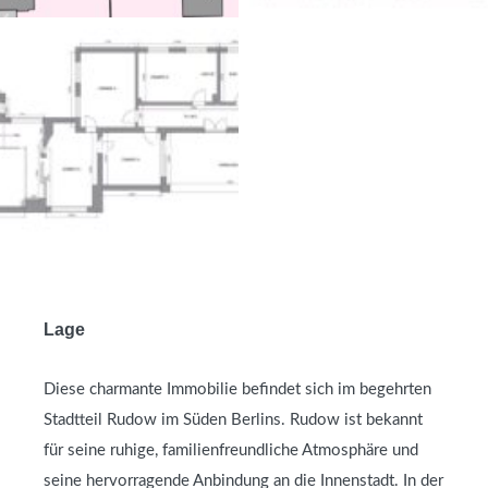
Lage
Diese charmante Immobilie befindet sich im begehrten
Stadtteil Rudow im Süden Berlins. Rudow ist bekannt
für seine ruhige, familienfreundliche Atmosphäre und
seine hervorragende Anbindung an die Innenstadt. In der